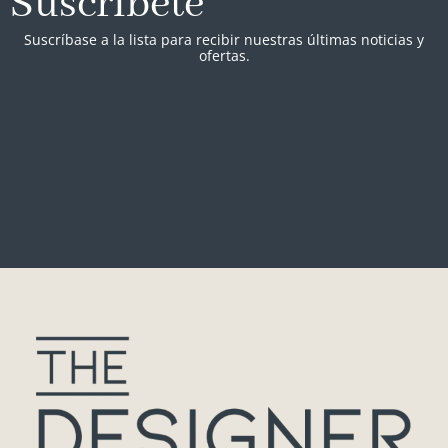
Suscríbete
Suscríbase a la lista para recibir nuestras últimas noticias y
ofertas.