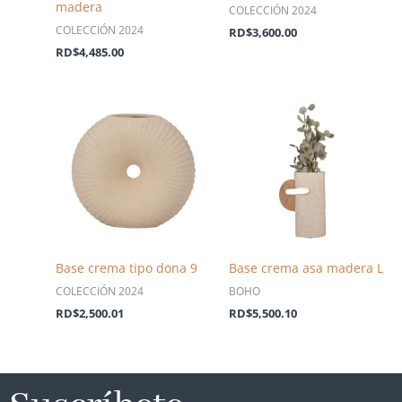
madera
COLECCIÓN 2024
COLECCIÓN 2024
RD$
3,600.00
RD$
4,485.00
Base crema tipo dona 9
Base crema asa madera L
COLECCIÓN 2024
BOHO
RD$
2,500.01
RD$
5,500.10