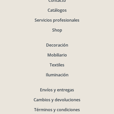
Contacto
Catálogos
Servicios profesionales
Shop
Decoración
Mobiliario
Textiles
Iluminación
Envíos y entregas
Cambios y devoluciones
Términos y condiciones