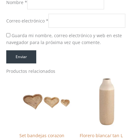
Nombre
*
Correo electrónico
*
Guarda mi nombre, correo electrónico y web en este
navegador para la próxima vez que comente.
Productos relacionados
Set bandejas corazon
Florero blanca/ tan L