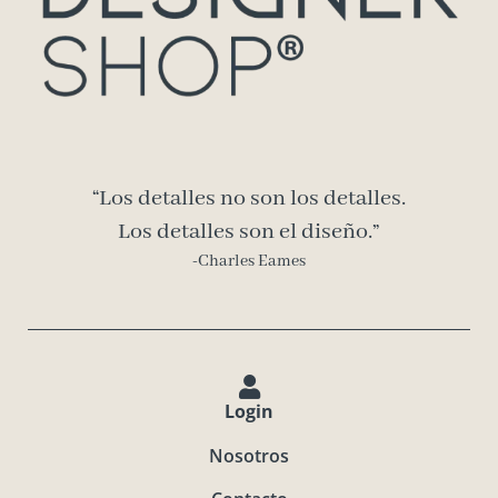
“Los detalles no son los detalles.
Los detalles son el diseño.”
-Charles Eames
Login
Nosotros