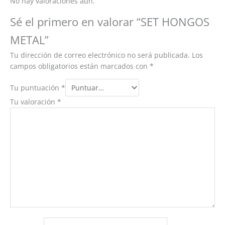
No hay valoraciones aún.
Sé el primero en valorar “SET HONGOS
METAL”
Tu dirección de correo electrónico no será publicada.
Los
campos obligatorios están marcados con
*
Tu puntuación
*
Tu valoración
*