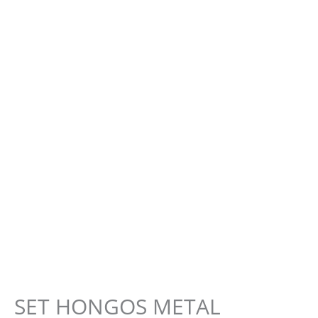
SET HONGOS METAL