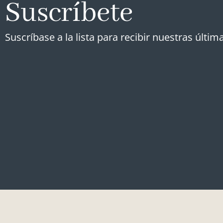
Suscríbete
Suscríbase a la lista para recibir nuestras última