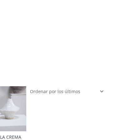
LA CREMA