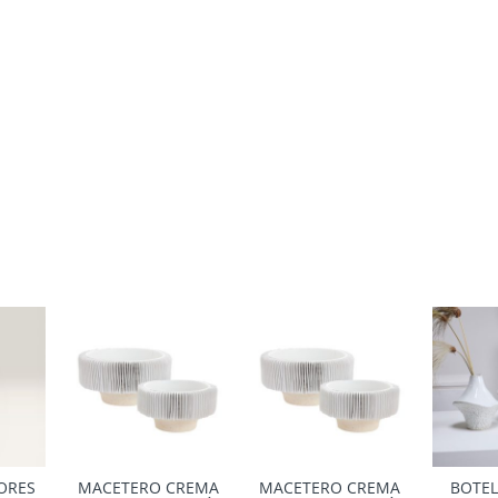
SORES
MACETERO CREMA
MACETERO CREMA
BOTEL