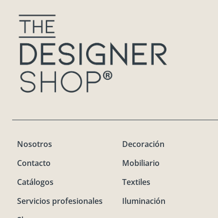
Nosotros
Decoración
Contacto
Mobiliario
Catálogos
Textiles
Servicios profesionales
Iluminación