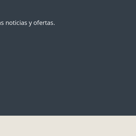
s noticias y ofertas.