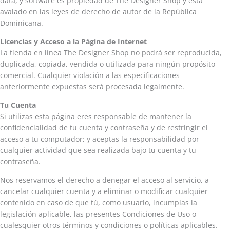
data, y software es propiedad de The Designer Shop y está
avalado en las leyes de derecho de autor de la República
Dominicana.
Licencias y Acceso a la Página de Internet
La tienda en línea The Designer Shop no podrá ser reproducida,
duplicada, copiada, vendida o utilizada para ningún propósito
comercial. Cualquier violación a las especificaciones
anteriormente expuestas será procesada legalmente.
Tu Cuenta
Si utilizas esta página eres responsable de mantener la
confidencialidad de tu cuenta y contraseña y de restringir el
acceso a tu computador; y aceptas la responsabilidad por
cualquier actividad que sea realizada bajo tu cuenta y tu
contraseña.
Nos reservamos el derecho a denegar el acceso al servicio, a
cancelar cualquier cuenta y a eliminar o modificar cualquier
contenido en caso de que tú, como usuario, incumplas la
legislación aplicable, las presentes Condiciones de Uso o
cualesquier otros términos y condiciones o políticas aplicables.