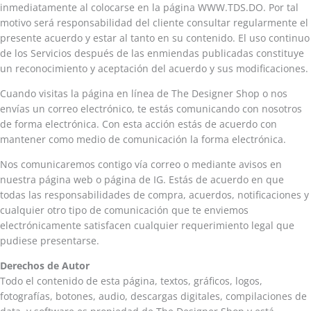
inmediatamente al colocarse en la página WWW.TDS.DO. Por tal
motivo será responsabilidad del cliente consultar regularmente el
presente acuerdo y estar al tanto en su contenido. El uso continuo
de los Servicios después de las enmiendas publicadas constituye
un reconocimiento y aceptación del acuerdo y sus modificaciones.
Cuando visitas la página en línea de The Designer Shop o nos
envías un correo electrónico, te estás comunicando con nosotros
de forma electrónica. Con esta acción estás de acuerdo con
mantener como medio de comunicación la forma electrónica.
Nos comunicaremos contigo vía correo o mediante avisos en
nuestra página web o página de IG. Estás de acuerdo en que
todas las responsabilidades de compra, acuerdos, notificaciones y
cualquier otro tipo de comunicación que te enviemos
electrónicamente satisfacen cualquier requerimiento legal que
pudiese presentarse.
Derechos de Autor
Todo el contenido de esta página, textos, gráficos, logos,
fotografías, botones, audio, descargas digitales, compilaciones de