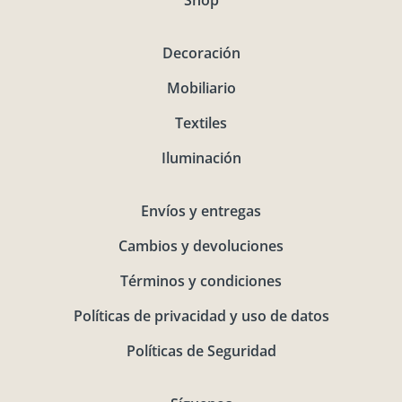
Shop
Decoración
Mobiliario
Textiles
Iluminación
Envíos y entregas
Cambios y devoluciones
Términos y condiciones
Políticas de privacidad y uso de datos
Políticas de Seguridad