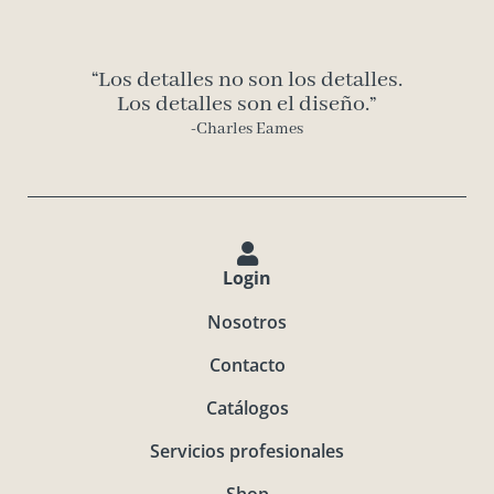
“Los detalles no son los detalles.
Los detalles son el diseño.”
-Charles Eames
Login
Nosotros
Contacto
Catálogos
Servicios profesionales