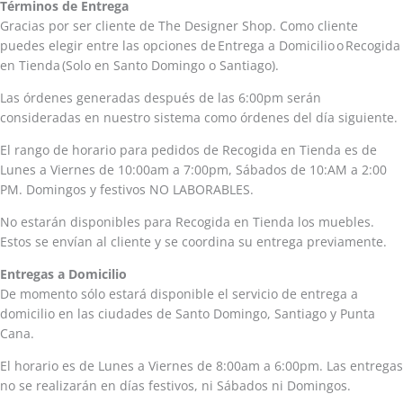
Términos de Entrega
Gracias por ser cliente de The Designer Shop. Como cliente
puedes elegir entre las opciones de Entrega a Domicilio o Recogida
en Tienda (Solo en Santo Domingo o Santiago).
Las órdenes generadas después de las 6:00pm serán
consideradas en nuestro sistema como órdenes del día siguiente.
El rango de horario para pedidos de Recogida en Tienda es de
Lunes a Viernes de 10:00am a 7:00pm, Sábados de 10:AM a 2:00
PM. Domingos y festivos NO LABORABLES.
No estarán disponibles para Recogida en Tienda los muebles.
Estos se envían al cliente y se coordina su entrega previamente.
Entregas a Domicilio
De momento sólo estará disponible el servicio de entrega a
domicilio en las ciudades de Santo Domingo, Santiago y Punta
Cana.
El horario es de Lunes a Viernes de 8:00am a 6:00pm. Las entregas
no se realizarán en días festivos, ni Sábados ni Domingos.