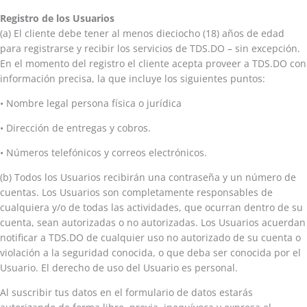
Registro de los Usuarios
(a) El cliente debe tener al menos dieciocho (18) años de edad
para registrarse y recibir los servicios de TDS.DO – sin excepción.
En el momento del registro el cliente acepta proveer a TDS.DO con
información precisa, la que incluye los siguientes puntos:
• Nombre legal persona física o jurídica
• Dirección de entregas y cobros.
• Números telefónicos y correos electrónicos.
(b) Todos los Usuarios recibirán una contraseña y un número de
cuentas. Los Usuarios son completamente responsables de
cualquiera y/o de todas las actividades, que ocurran dentro de su
cuenta, sean autorizadas o no autorizadas. Los Usuarios acuerdan
notificar a TDS.DO de cualquier uso no autorizado de su cuenta o
violación a la seguridad conocida, o que deba ser conocida por el
Usuario. El derecho de uso del Usuario es personal.
Al suscribir tus datos en el formulario de datos estarás