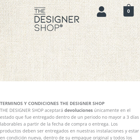
Ir
al
0
contenido
TERMINOS Y CONDICIONES THE DESIGNER SHOP
THE DESIGNER SHOP aceptará
devoluciones
únicamente en el
estado que fue entregado dentro de un periodo no mayor a 3 días
laborables a partir de la fecha de compra o entrega. Los
productos deben ser entregados en nuestras instalaciones y estar
en condición nueva, dentro de su empaque original y todos los