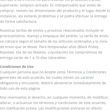
superiores, tampoco armado. Es indispensable que antes de
comprar, revises las dimensiones del producto y el lugar donde lo
instalarás, así evitarás problemas y se podrá efectuar la entrega
de forma satisfactoria.
Nuestras tarifas de envíos y procesos relacionados incluyen el
procesamiento, manejo y empaque del pedido. La tarifa de envío
se cotizará según el tamaño de los artículos ordenados y la zona
de envío que se desee. Para temporadas altas (Black Friday,
Navidad, Día de las Madres, Liquidación) los compromisos de
entrega serán de 1 a 10 días laborables.
Condiciones de Uso
Cualquier persona que no Acepte estos Términos y Condiciones
generales de este acuerdo, los cuales tienen un carácter
obligatorio y vinculante, deberá abstenerse inmediatamente de
todo uso de esta página.
Nos reservamos el derecho, en cualquier momento, de modificar,
alterar, o actualizar los términos y condiciones de este acuerdo,
sin notificación previa. Las modificaciones entraran en efecto