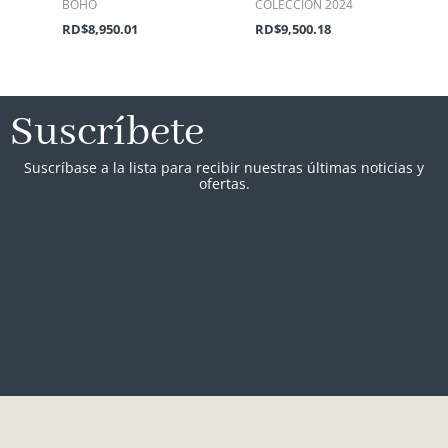
BOHO
COLECCIÓN 2024
RD$
8,950.01
RD$
9,500.18
Suscríbete
Suscríbase a la lista para recibir nuestras últimas noticias y
ofertas.