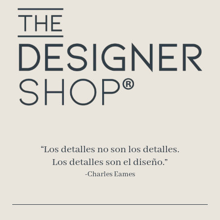
“Los detalles no son los detalles.
Los detalles son el diseño.”
-Charles Eames