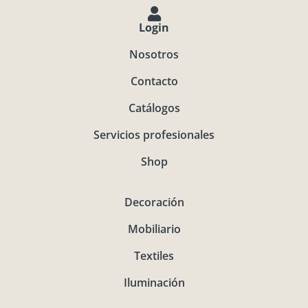
Login
Nosotros
Contacto
Catálogos
Servicios profesionales
Shop
Decoración
Mobiliario
Textiles
Iluminación