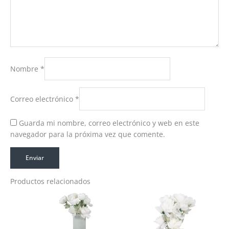
Nombre
*
Correo electrónico
*
Guarda mi nombre, correo electrónico y web en este
navegador para la próxima vez que comente.
Productos relacionados