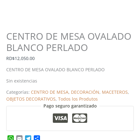
CENTRO DE MESA OVALADO
BLANCO PERLADO
RD$
12,050.00
CENTRO DE MESA OVALADO BLANCO PERLADO
Sin existencias
Categorías:
CENTRO DE MESA
,
DECORACIÓN
,
MACETEROS
,
OBJETOS DECORATIVOS
,
Todos los Produtos
Pago seguro garantizado
WhatsApp
Email
Telegram
Share