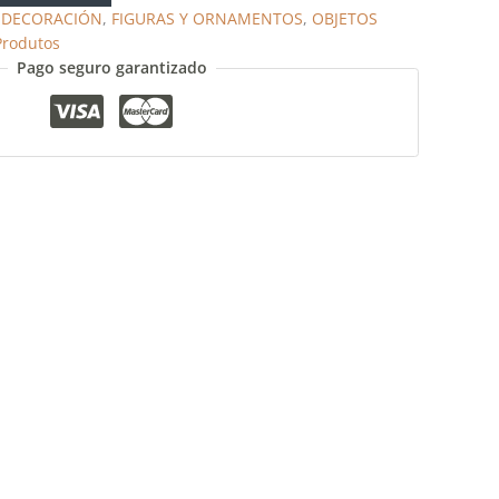
,
DECORACIÓN
,
FIGURAS Y ORNAMENTOS
,
OBJETOS
Produtos
Pago seguro garantizado