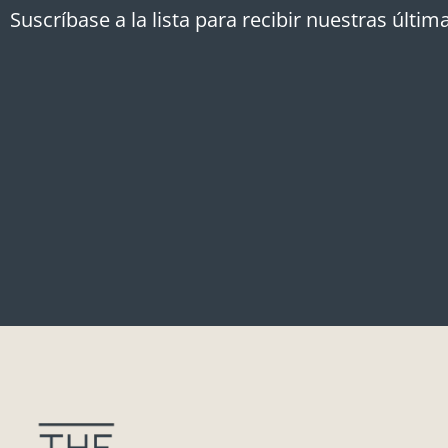
Suscríbase a la lista para recibir nuestras última