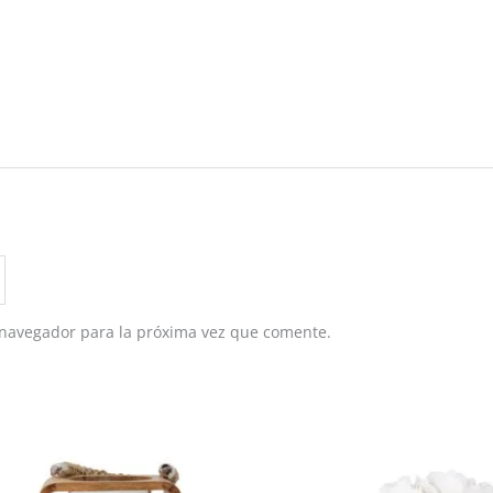
 navegador para la próxima vez que comente.