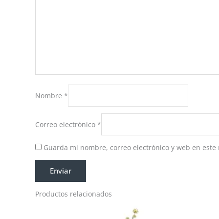
Nombre
*
Correo electrónico
*
Guarda mi nombre, correo electrónico y web en este
Productos relacionados