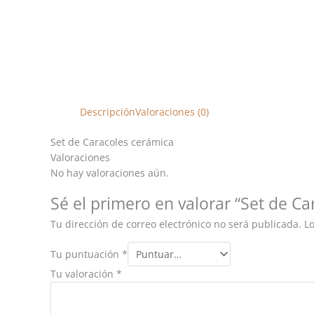
Descripción
Valoraciones (0)
Set de Caracoles cerámica
Valoraciones
No hay valoraciones aún.
Sé el primero en valorar “Set de C
Tu dirección de correo electrónico no será publicada.
L
Tu puntuación
*
Tu valoración
*