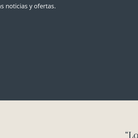
s noticias y ofertas.
“Lo