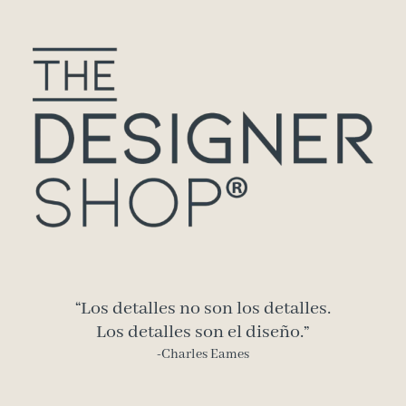
“Los detalles no son los detalles.
Los detalles son el diseño.”
-Charles Eames