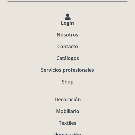
Login
Nosotros
Contacto
Catálogos
Servicios profesionales
Shop
Decoración
Mobiliario
Textiles
Iluminación