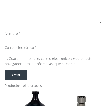
Nombre
*
Correo electrónico
*
Guarda mi nombre, correo electrónico y web en este
navegador para la próxima vez que comente.
Productos relacionados