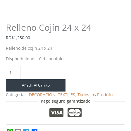
Relleno Cojín 24 x 24
RD$
1,250.00
Relleno de cojín 24 x 24
Disponibilidad:
10 disponibles
Añadir Al Carrito
Categorías:
DECORACIÓN
,
TEXTILES
,
Todos los Produtos
Pago seguro garantizado