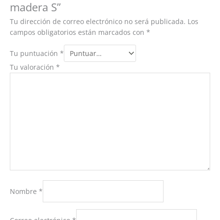
madera S”
Tu dirección de correo electrónico no será publicada.
Los
campos obligatorios están marcados con
*
Tu puntuación
*
Tu valoración
*
Nombre
*