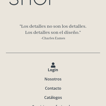
“Los detalles no son los detalles.
Los detalles son el diseño.”
-Charles Eames
Login
Nosotros
Contacto
Catálogos