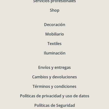
Servicios profesionales
Shop
Decoración
Mobiliario
Textiles
Iluminación
Envíos y entregas
Cambios y devoluciones
Términos y condiciones
Políticas de privacidad y uso de datos
Políticas de Seguridad