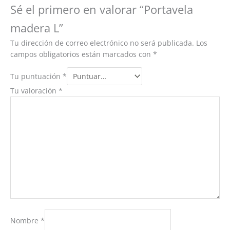
Sé el primero en valorar “Portavela
madera L”
Tu dirección de correo electrónico no será publicada.
Los
campos obligatorios están marcados con
*
Tu puntuación
*
Tu valoración
*
Nombre
*