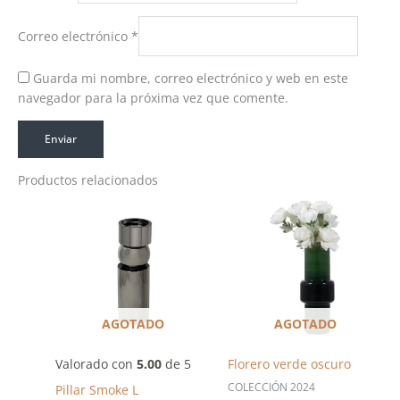
Correo electrónico
*
Guarda mi nombre, correo electrónico y web en este
navegador para la próxima vez que comente.
Productos relacionados
AGOTADO
AGOTADO
Valorado con
5.00
de 5
Florero verde oscuro
COLECCIÓN 2024
Pillar Smoke L