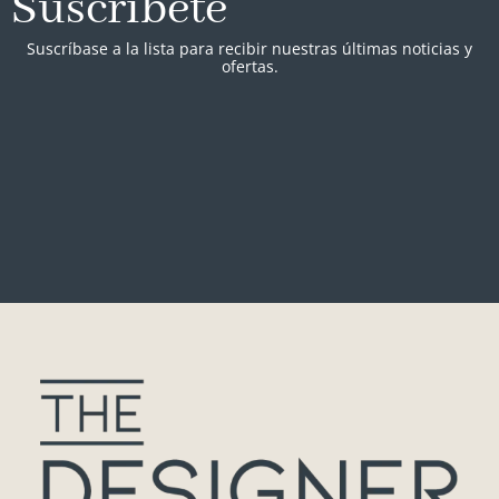
Suscríbete
Suscríbase a la lista para recibir nuestras últimas noticias y
ofertas.