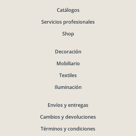
Catálogos
Servicios profesionales
Shop
Decoración
Mobiliario
Textiles
Iluminación
Envíos y entregas
Cambios y devoluciones
Términos y condiciones