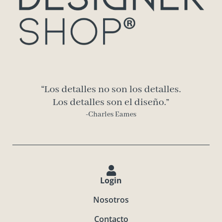
“Los detalles no son los detalles.
Los detalles son el diseño.”
-Charles Eames
Login
Nosotros
Contacto