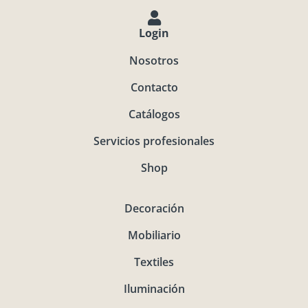
Login
Nosotros
Contacto
Catálogos
Servicios profesionales
Shop
Decoración
Mobiliario
Textiles
Iluminación