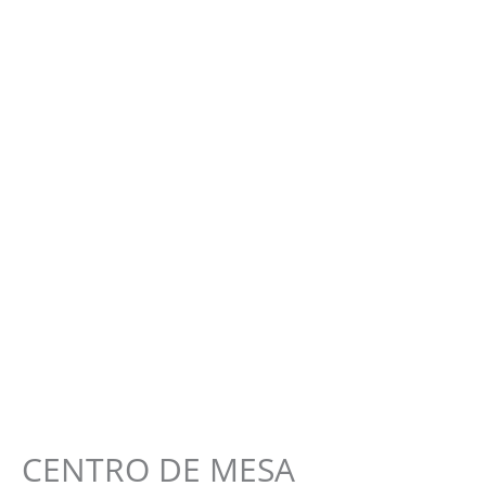
CENTRO DE MESA