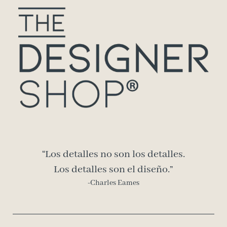
“Los detalles no son los detalles.
Los detalles son el diseño.”
-Charles Eames