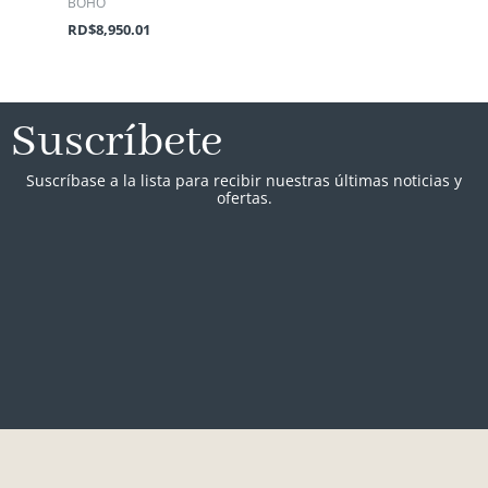
BOHO
RD$
8,950.01
Suscríbete
Suscríbase a la lista para recibir nuestras últimas noticias y
ofertas.