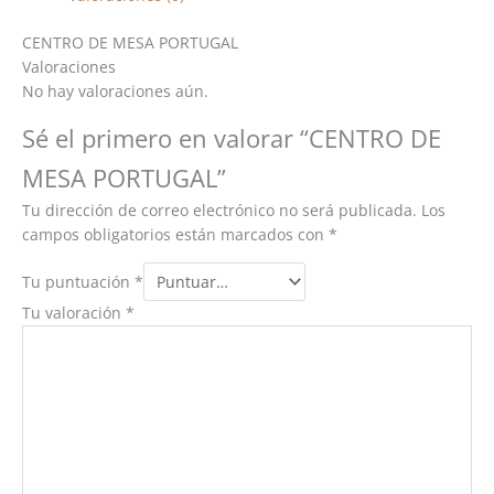
CENTRO DE MESA PORTUGAL
Valoraciones
No hay valoraciones aún.
Sé el primero en valorar “CENTRO DE
MESA PORTUGAL”
Tu dirección de correo electrónico no será publicada.
Los
campos obligatorios están marcados con
*
Tu puntuación
*
Tu valoración
*