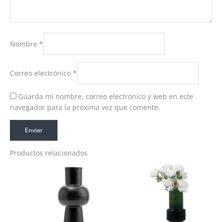
Nombre
*
Correo electrónico
*
Guarda mi nombre, correo electrónico y web en este
navegador para la próxima vez que comente.
Productos relacionados