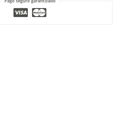
Pago seguro garantizado