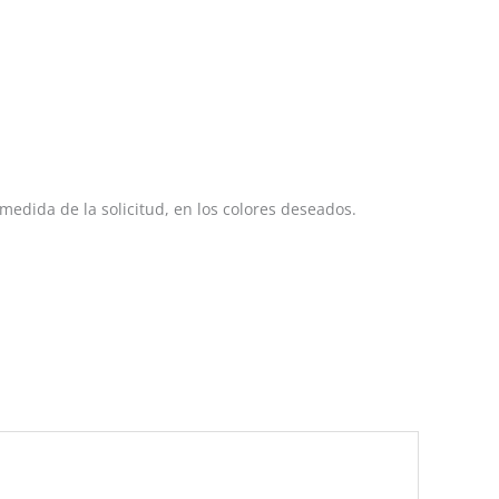
 medida de la solicitud, en los colores deseados.