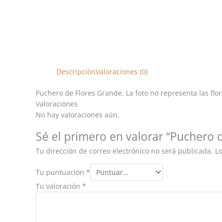
Descripción
Valoraciones (0)
Puchero de Flores Grande. La foto no representa las flor
Valoraciones
No hay valoraciones aún.
Sé el primero en valorar “Puchero d
Tu dirección de correo electrónico no será publicada.
L
Tu puntuación
*
Tu valoración
*