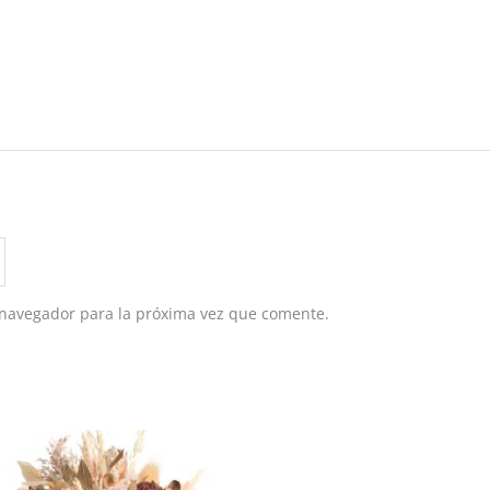
 navegador para la próxima vez que comente.