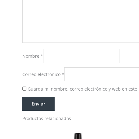
Nombre
*
Correo electrónico
*
Guarda mi nombre, correo electrónico y web en este
Productos relacionados