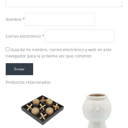
Nombre
*
Correo electrónico
*
Guarda mi nombre, correo electrónico y web en este
navegador para la próxima vez que comente.
Productos relacionados