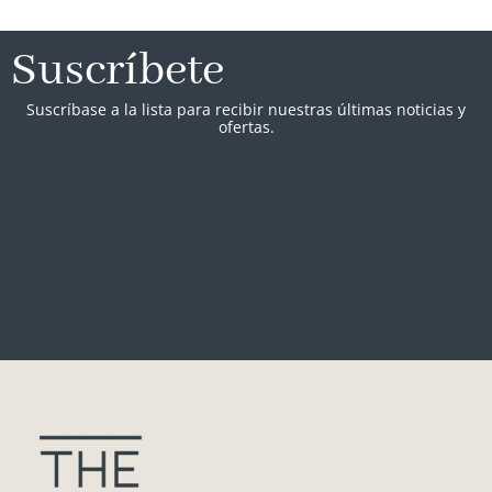
Suscríbete
Suscríbase a la lista para recibir nuestras últimas noticias y
ofertas.