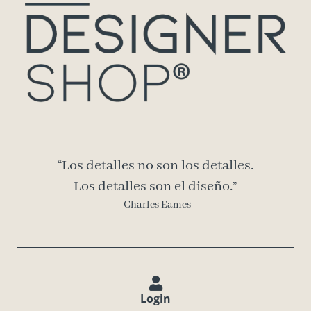
“Los detalles no son los detalles.
Los detalles son el diseño.”
-Charles Eames
Login