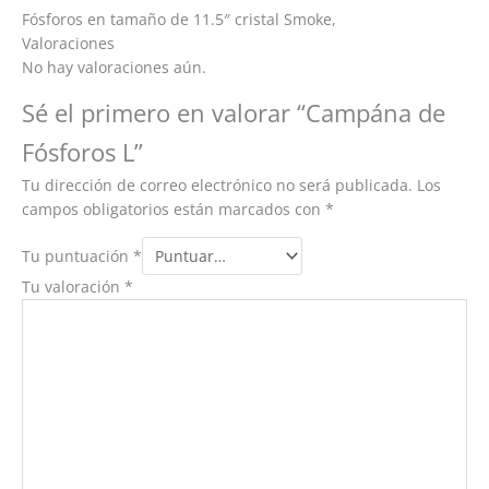
Fósforos en tamaño de 11.5″ cristal Smoke,
Valoraciones
No hay valoraciones aún.
Sé el primero en valorar “Campána de
Fósforos L”
Tu dirección de correo electrónico no será publicada.
Los
campos obligatorios están marcados con
*
Tu puntuación
*
Tu valoración
*