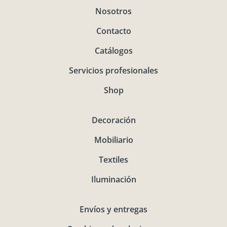
Nosotros
Contacto
Catálogos
Servicios profesionales
Shop
Decoración
Mobiliario
Textiles
Iluminación
Envíos y entregas