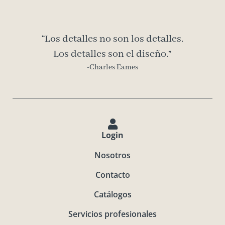
“Los detalles no son los detalles.
Los detalles son el diseño.”
-Charles Eames
Login
Nosotros
Contacto
Catálogos
Servicios profesionales