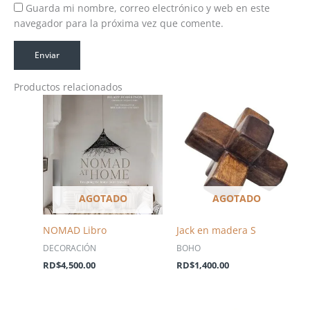
Guarda mi nombre, correo electrónico y web en este
navegador para la próxima vez que comente.
Productos relacionados
AGOTADO
AGOTADO
NOMAD Libro
Jack en madera S
DECORACIÓN
BOHO
RD$
4,500.00
RD$
1,400.00