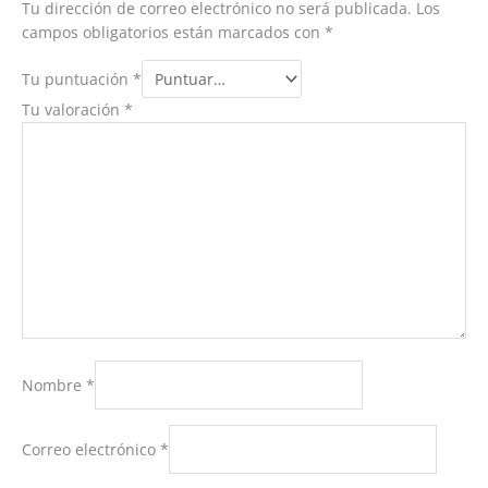
Tu dirección de correo electrónico no será publicada.
Los
campos obligatorios están marcados con
*
Tu puntuación
*
Tu valoración
*
Nombre
*
Correo electrónico
*