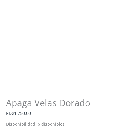
Apaga Velas Dorado
RD$
1,250.00
Disponibilidad:
6 disponibles