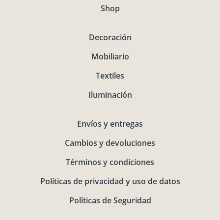
Shop
Decoración
Mobiliario
Textiles
Iluminación
Envíos y entregas
Cambios y devoluciones
Términos y condiciones
Políticas de privacidad y uso de datos
Políticas de Seguridad