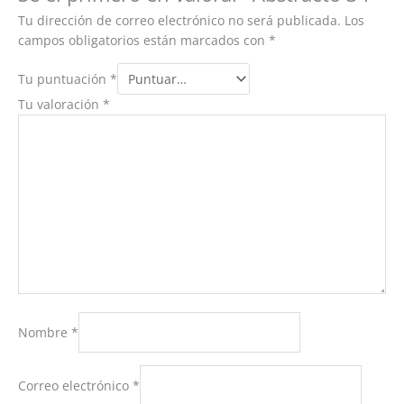
Tu dirección de correo electrónico no será publicada.
Los
campos obligatorios están marcados con
*
Tu puntuación
*
Tu valoración
*
Nombre
*
Correo electrónico
*