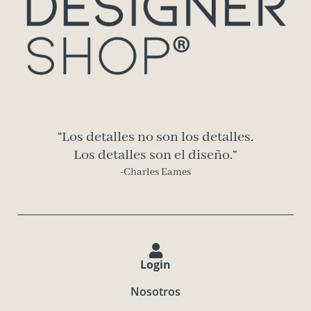
“Los detalles no son los detalles.
Los detalles son el diseño.”
-Charles Eames
Login
Nosotros