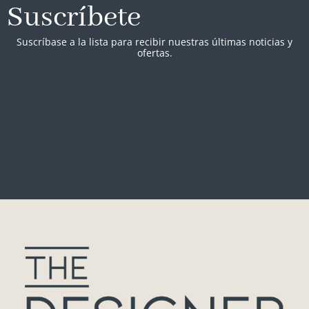
Suscríbete
Suscríbase a la lista para recibir nuestras últimas noticias y
ofertas.