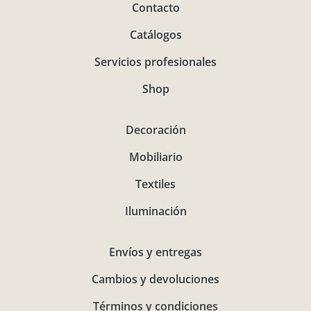
Contacto
Catálogos
Servicios profesionales
Shop
Decoración
Mobiliario
Textiles
Iluminación
Envíos y entregas
Cambios y devoluciones
Términos y condiciones