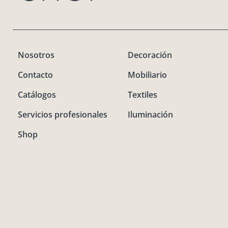
Nosotros
Decoración
Contacto
Mobiliario
Catálogos
Textiles
Servicios profesionales
Iluminación
Shop