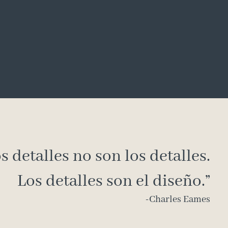
s detalles no son los detalles.
Los detalles son el diseño.”
-Charles Eames