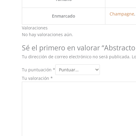
Champagne
Enmarcado
Valoraciones
No hay valoraciones aún.
Sé el primero en valorar “Abstracto
Tu dirección de correo electrónico no será publicada.
L
Tu puntuación
*
Tu valoración
*