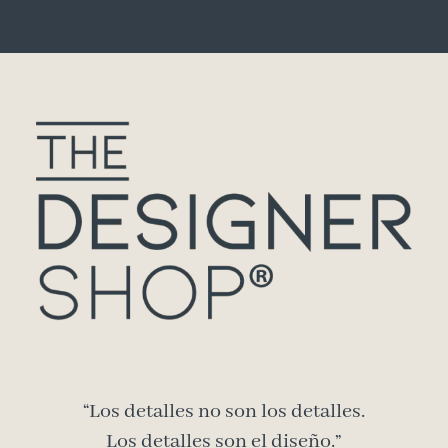
“Los detalles no son los detalles.
Los detalles son el diseño.”