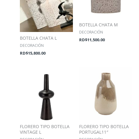
BOTELLA CHATA M
DECORACIÓN
BOTELLA CHATA L
RD$
11,500.00
DECORACIÓN
RD$
15,800.00
FLORERO TIPO BOTELLA
FLORERO TIPO BOTELLA
VINTAGE L
PORTUGAL11″