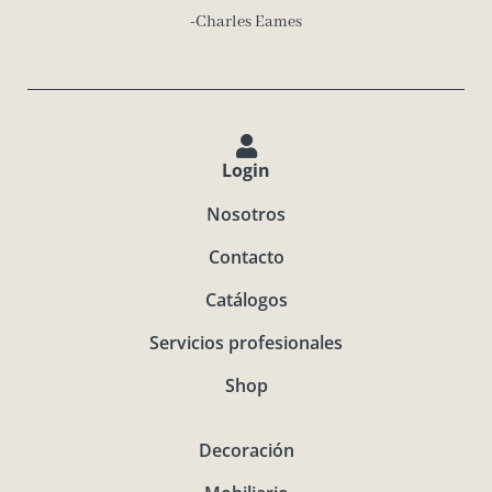
-Charles Eames
Login
Nosotros
Contacto
Catálogos
Servicios profesionales
Shop
Decoración