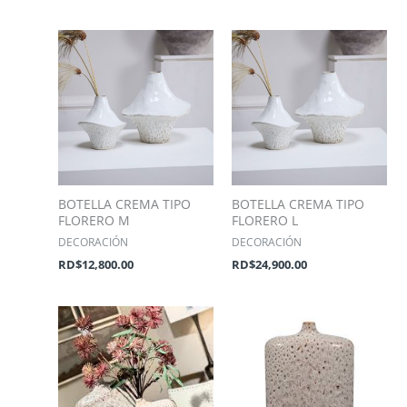
BOTELLA CREMA TIPO
BOTELLA CREMA TIPO
FLORERO M
FLORERO L
DECORACIÓN
DECORACIÓN
RD$
12,800.00
RD$
24,900.00